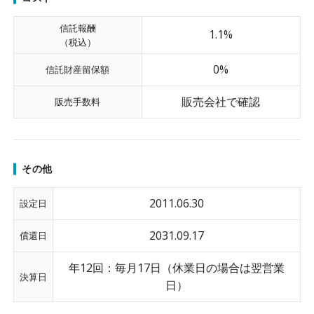
信託報酬
1.1%
（税込）
0%
信託財産留保額
販売会社で確認
販売手数料
その他
2011.06.30
設定日
2031.09.17
償還日
年12回：毎月17日（休業日の場合は翌営業
決算日
日）