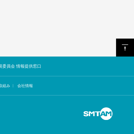
視委員会 情報提供窓口
取組み
会社情報