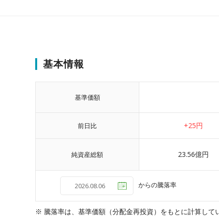
基本情報
基準価額
+25円
前日比
23.56億円
純資産総額
からの騰落率
※ 騰落率は、基準価額（分配金再投資）をもとに計算して