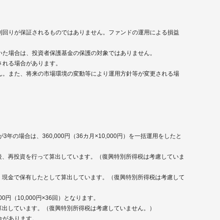
利回りが保証されるものではありません。ファンドの運用による損益
いた場合は、投資者保護基金の保護の対象ではありません。
される場合があります。
ん。また、将来の市場環境の変動等により運用方針等が変更される場
場合は、360,000円（36カ月×10,000円）を一括運用をしたと
後、再投資を行って算出しています。（復興特別所得税は考慮していま
、現金で保有したとして算出しています。（復興特別所得税は考慮して
（10,000円×36回）となります。
算出しています。（復興特別所得税は考慮していません。）
合があります。