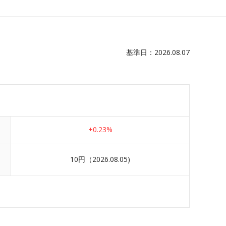
基準日：2026.08.07
+0.23%
10円
（2026.08.05)