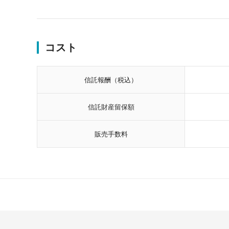
コスト
信託報酬（税込）
信託財産留保額
販売手数料