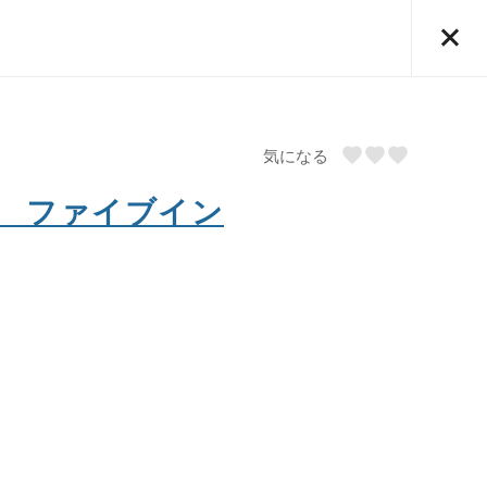
気になる
 ファイブイン