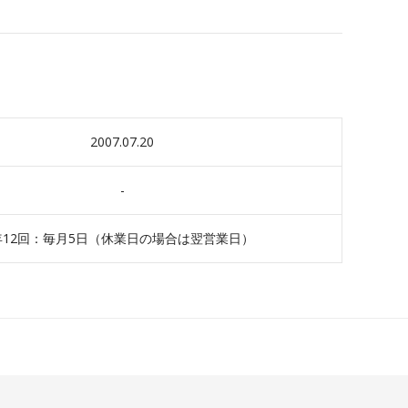
2007.07.20
-
年12回：毎月5日（休業日の場合は翌営業日）