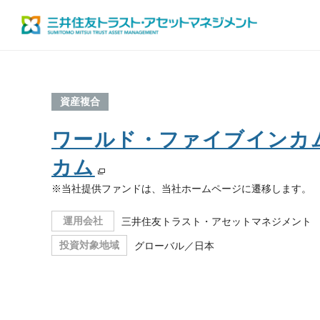
資産複合
ワールド・ファイブインカ
カム
※当社提供ファンドは、当社ホームページに遷移します。
運用会社
三井住友トラスト・アセットマネジメント
投資対象地域
グローバル／日本